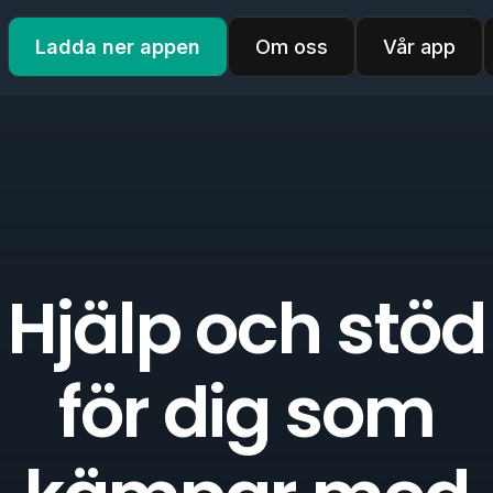
Ladda ner appen
Om oss
Vår app
Hjälp och stöd
för dig som