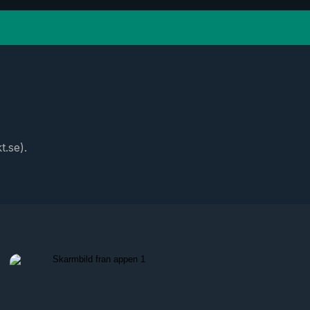
t.se).