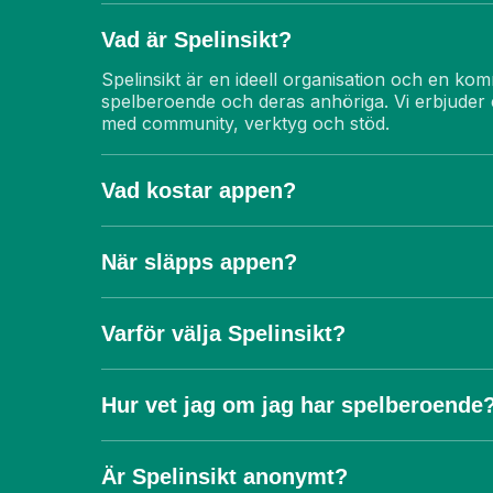
Vad är Spelinsikt?
Spelinsikt är en ideell organisation och en ko
spelberoende och deras anhöriga. Vi erbjuder e
med community, verktyg och stöd.
Vad kostar appen?
När släpps appen?
Varför välja Spelinsikt?
Hur vet jag om jag har spelberoende
Är Spelinsikt anonymt?