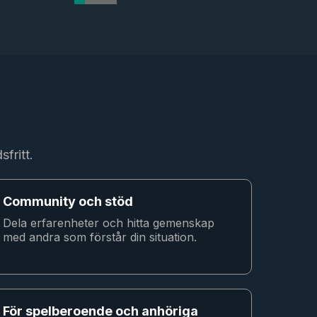
fritt.
Community och stöd
Dela erfarenheter och hitta gemenskap
med andra som förstår din situation.
För spelberoende och anhöriga