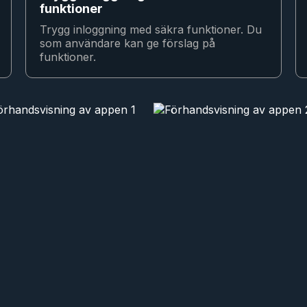
funktioner
Trygg inloggning med säkra funktioner. Du
som användare kan ge förslag på
funktioner.