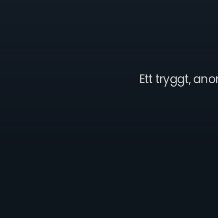
Ett tryggt, ano