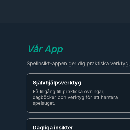
Vår App
Spelinsikt-appen ger dig praktiska verktyg,
Självhjälpsverktyg
Få tillgång till praktiska övningar,
dagböcker och verktyg för att hantera
spelsuget.
Dagliga insikter