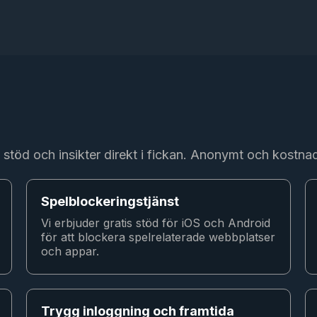
 stöd och insikter direkt i fickan. Anonymt och kostnads
Spelblockeringstjänst
Vi erbjuder gratis stöd för iOS och Android
för att blockera spelrelaterade webbplatser
och appar.
Trygg inloggning och framtida