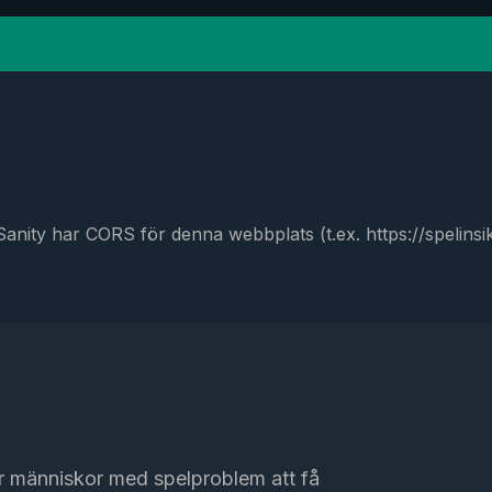
anity har CORS för denna webbplats (t.ex. https://spelinsik
per människor med spelproblem att få