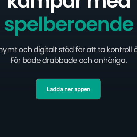
kämpar med
spelberoende
nymt och digitalt stöd för att ta kontroll
För både drabbade och anhöriga.
Ladda ner appen