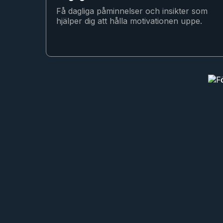
Få dagliga påminnelser och insikter som
hjälper dig att hålla motivationen uppe.