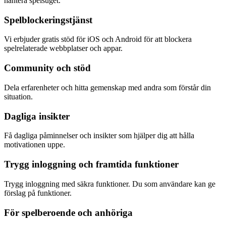
hantera spelsuget.
Spelblockeringstjänst
Vi erbjuder gratis stöd för iOS och Android för att blockera
spelrelaterade webbplatser och appar.
Community och stöd
Dela erfarenheter och hitta gemenskap med andra som förstår din
situation.
Dagliga insikter
Få dagliga påminnelser och insikter som hjälper dig att hålla
motivationen uppe.
Trygg inloggning och framtida funktioner
Trygg inloggning med säkra funktioner. Du som användare kan ge
förslag på funktioner.
För spelberoende och anhöriga