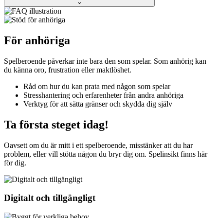
⌄
För anhöriga
Spelberoende påverkar inte bara den som spelar. Som anhörig kan
du känna oro, frustration eller maktlöshet.
Råd om hur du kan prata med någon som spelar
Stresshantering och erfarenheter från andra anhöriga
Verktyg för att sätta gränser och skydda dig själv
Ta första steget idag!
Oavsett om du är mitt i ett spelberoende, misstänker att du har
problem, eller vill stötta någon du bryr dig om. Spelinsikt finns här
för dig.
Digitalt och tillgängligt