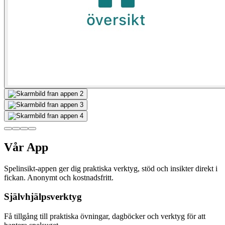
Vår App
Spelinsikt-appen ger dig praktiska verktyg, stöd och insikter direkt i
fickan. Anonymt och kostnadsfritt.
Självhjälpsverktyg
Få tillgång till praktiska övningar, dagböcker och verktyg för att