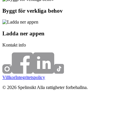
Byggt för verkliga behov
Ladda ner appen
Kontakt info
Villkor
Integritetspolicy
© 2026 Spelinsikt Alla rattigheter forbehallna.