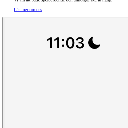
Läs mer om oss